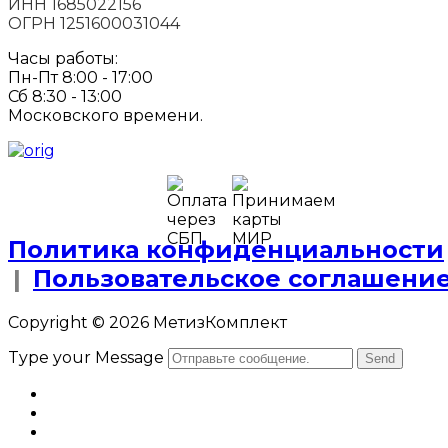
ИНН 1685022156
ОГРН 1251600031044
Часы работы:
Пн-Пт 8:00 - 17:00
Сб 8:30 - 13:00
Московского времени.
Политика конфиденциальности
|
Пользовательское соглашени
Copyright © 2026 МетизКомплект
Type your Message
Send