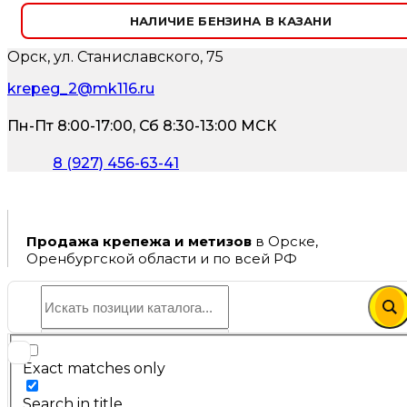
НАЛИЧИЕ БЕНЗИНА В КАЗАНИ
Орск, ул. Станиславского, 75
krepeg_2@mk116.ru
Пн-Пт 8:00-17:00, Сб 8:30-13:00 МСК
8 (927) 456-63-41
Продажа крепежа и метизов
в Орске,
Оренбургской области и по всей РФ
Exact matches only
Search in title